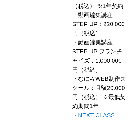
（税込） ※1年契約
・動画編集講座
STEP UP：220,000
円（税込）
・動画編集講座
STEP UP フランチ
ャイズ：1,000,000
円（税込）
・むにみWEB制作ス
クール：月額20,000
円（税込） ※最低契
約期間1年
・
NEXT CLASS