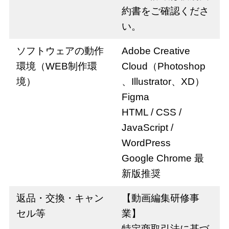
約書をご確認くださ
い。
ソフトウェアの動作
Adobe Creative
環境（WEB制作環
Cloud（Photoshop
境）
、Illustrator、XD）
Figma
HTML / CSS /
JavaScript /
WordPress
Google Chrome 最
新版推奨
返品・交換・キャン
【動画編集研修事
セル等
業】
特定商取引法に基づ