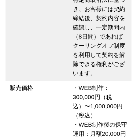
き、お客様には契約
締結後、契約内容を
確認し、一定期間内
（8日間）であれば
クーリングオフ制度
を利用して契約を解
除できる権利がござ
います。
販売価格
・WEB制作：
300,000円（税
込）〜1,000,000円
（税込）
・WEB制作後の保守
運用：月額20,000円