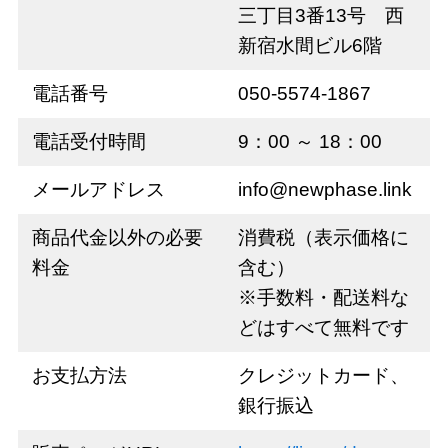
三丁目3番13号 西
新宿水間ビル6階
電話番号
050-5574-1867
電話受付時間
9：00 ～ 18：00
メールアドレス
info@newphase.link
商品代金以外の必要
消費税（表示価格に
料金
含む）
※手数料・配送料な
どはすべて無料です
お支払方法
クレジットカード、
銀行振込