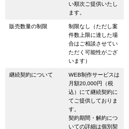
い順次ご提供いたし
ます。
販売数量の制限
制限なし（ただし案
件数上限に達した場
合はご相談させてい
ただく可能性がござ
います）
継続契約について
WEB制作サービスは
月額20,000円（税
込）にて継続契約に
てご提供しておりま
す。
契約期間・解約につ
いての詳細は個別契